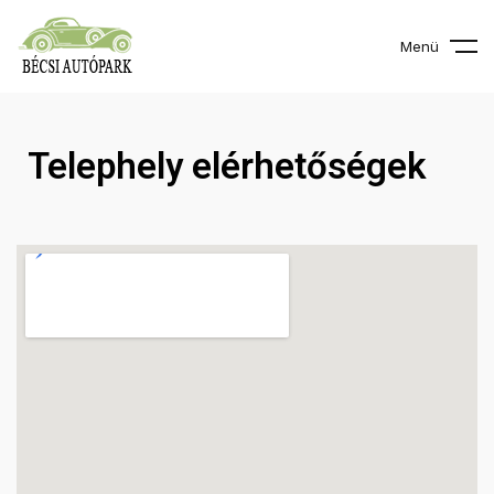
Menü
Telephely elérhetőségek