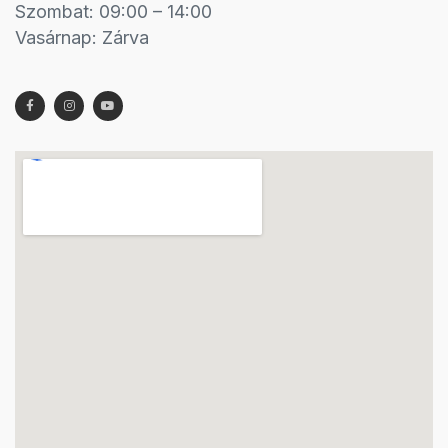
Szombat: 09:00 – 14:00
Vasárnap: Zárva