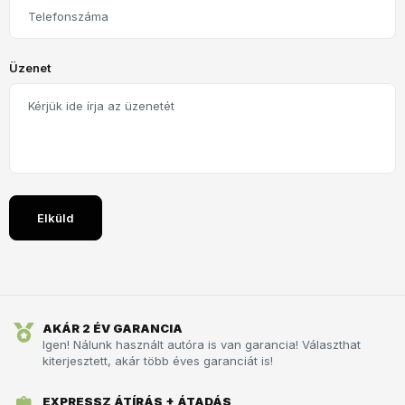
Üzenet
AKÁR 2 ÉV GARANCIA
Igen! Nálunk használt autóra is van garancia! Választhat
kiterjesztett, akár több éves garanciát is!
EXPRESSZ ÁTÍRÁS + ÁTADÁS