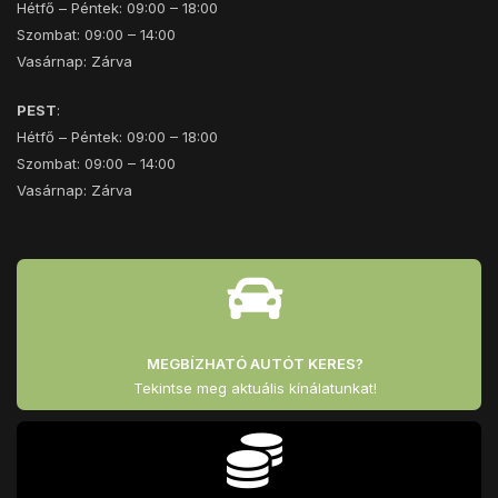
Hétfő – Péntek: 09:00 – 18:00
Szombat: 09:00 – 14:00
Vasárnap: Zárva
PEST
:
Hétfő – Péntek: 09:00 – 18:00
Szombat: 09:00 – 14:00
Vasárnap: Zárva
MEGBÍZHATÓ AUTÓT KERES?
Tekintse meg aktuális kínálatunkat!