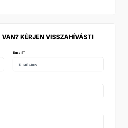
 VAN? KÉRJEN VISSZAHÍVÁST!
Email*