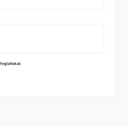
foglaltakat.