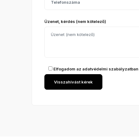
Üzenet, kérdés (nem kötelező)
Elfogadom az
adatvédelmi szabályzatban