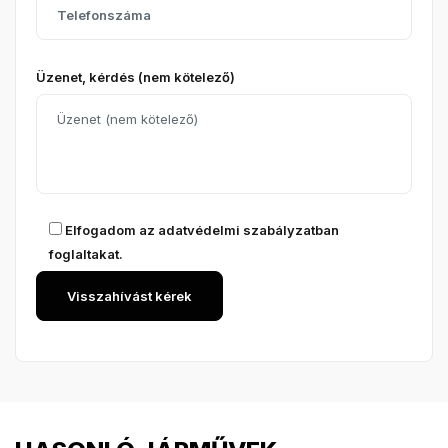
Üzenet, kérdés (nem kötelező)
Elfogadom az
adatvédelmi szabályzatban
foglaltakat.