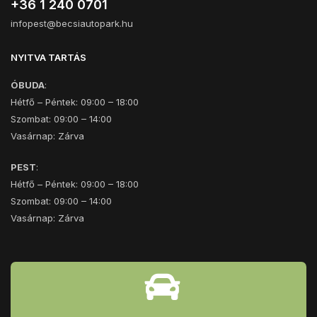
+36 1 240 0701
infopest@becsiautopark.hu
NYITVA TARTÁS
ÓBUDA
:
Hétfő – Péntek: 09:00 – 18:00
Szombat: 09:00 – 14:00
Vasárnap: Zárva
PEST
:
Hétfő – Péntek: 09:00 – 18:00
Szombat: 09:00 – 14:00
Vasárnap: Zárva