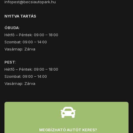
infopest@becsiautopark.hu
NYITVA TARTÁS
ÓBUDA
:
Hétfő – Péntek: 09:00 – 18:00
Szombat: 09:00 – 14:00
Vasárnap: Zárva
PEST
:
Hétfő – Péntek: 09:00 – 18:00
Szombat: 09:00 – 14:00
Vasárnap: Zárva
MEGBÍZHATÓ AUTÓT KERES?