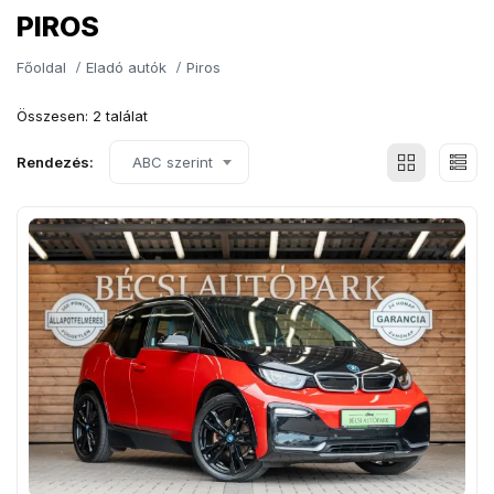
PIROS
Főoldal
Eladó autók
Piros
Összesen: 2 találat
Rendezés:
ABC szerint