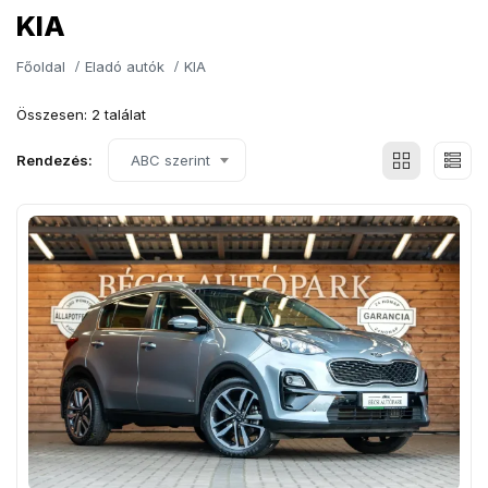
KIA
Főoldal
Eladó autók
KIA
Összesen: 2 találat
Rendezés:
ABC szerint